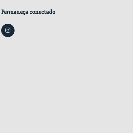
Permaneça conectado