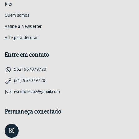
Kits
Quem somos
Assine a Newsletter
Arte para decorar
Entre em contato
5521967079720
(21) 967079720
escritosevoz@gmail.com
Permaneça conectado